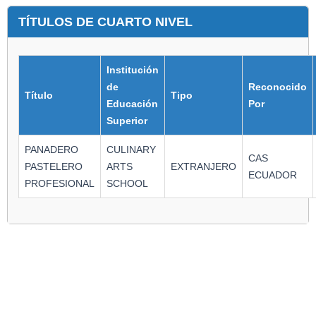
TÍTULOS DE CUARTO NIVEL
Institución
de
Reconocido
Título
Tipo
Educación
Por
Superior
PANADERO
CULINARY
CAS
PASTELERO
ARTS
EXTRANJERO
ECUADOR
PROFESIONAL
SCHOOL