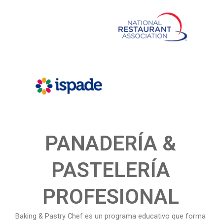
PANADERÍA &
PASTELERÍA
PROFESIONAL
Baking & Pastry Chef es un programa educativo que forma