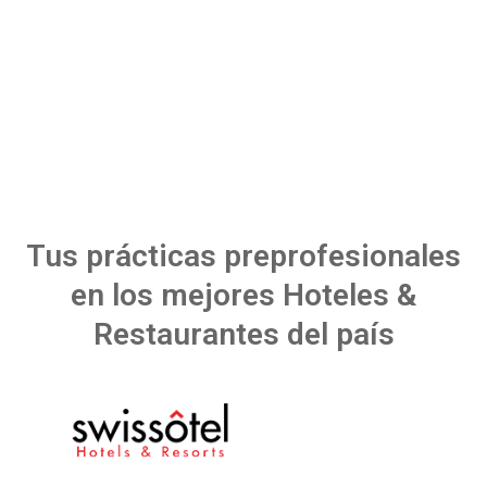
Tus prácticas preprofesionales
en los mejores Hoteles &
Restaurantes del país