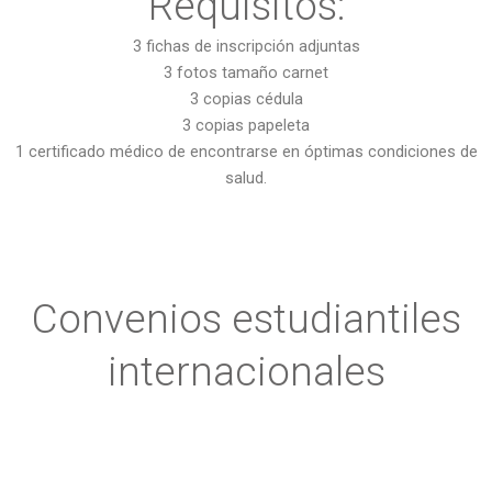
Requisitos:
3 fichas de inscripción adjuntas
3 fotos tamaño carnet
3 copias cédula
3 copias papeleta
1 certificado médico de encontrarse en óptimas condiciones de
salud.
Convenios estudiantiles
internacionales