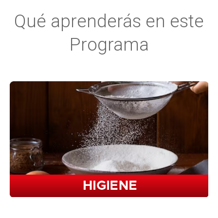
Qué aprenderás en este
Programa​