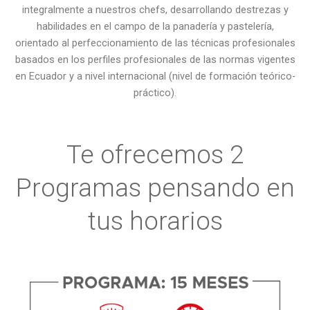
integralmente a nuestros chefs, desarrollando destrezas y
habilidades en el campo de la panadería y pastelería,
orientado al perfeccionamiento de las técnicas profesionales
basados en los perfiles profesionales de las normas vigentes
en Ecuador y a nivel internacional (nivel de formación teórico-
práctico).
Te ofrecemos 2
Programas pensando en
tus horarios