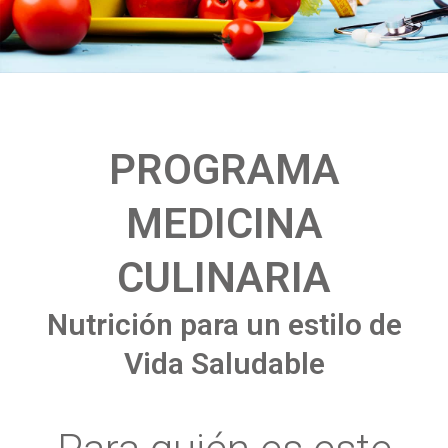
PROGRAMA
MEDICINA
CULINARIA
Nutrición para un estilo de
Vida Saludable