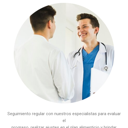
Seguimiento regular con nuestros especialistas para evaluar
el
progreso, realizar ajustes en el plan alimenticio y brindar