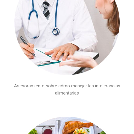
Asesoramiento sobre cómo manejar las intolerancias
alimentarias