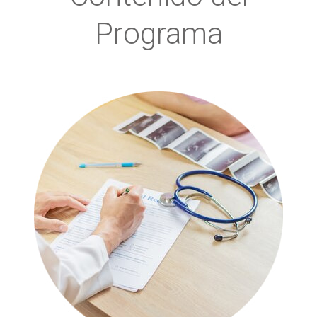
Programa