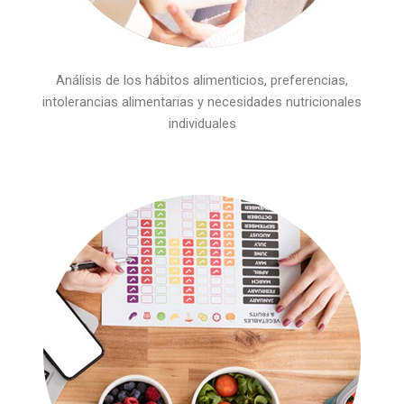
Análisis de los hábitos alimenticios, preferencias,
intolerancias alimentarias y necesidades nutricionales
individuales