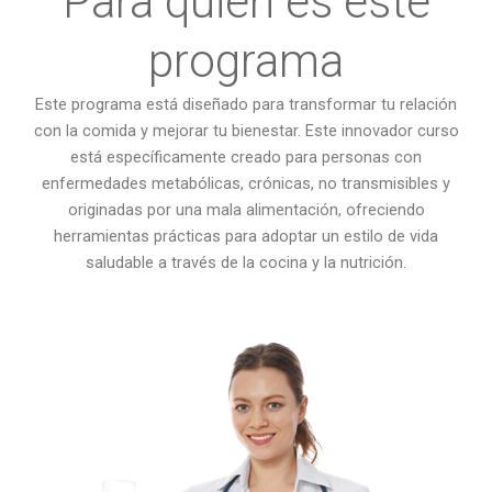
Para quién es este
programa
Este programa está diseñado para transformar tu relación
con la comida y mejorar tu bienestar. Este innovador curso
está específicamente creado para personas con
enfermedades metabólicas, crónicas, no transmisibles y
originadas por una mala alimentación, ofreciendo
herramientas prácticas para adoptar un estilo de vida
saludable a través de la cocina y la nutrición.