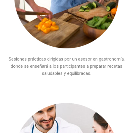
Sesiones prácticas dirigidas por un asesor en gastronomía,
donde se enseñará a los participantes a preparar recetas
saludables y equilibradas.