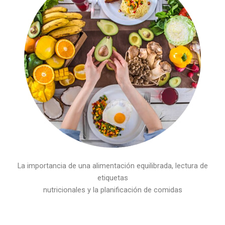
La importancia de una alimentación equilibrada, lectura de
etiquetas
nutricionales y la planificación de comidas