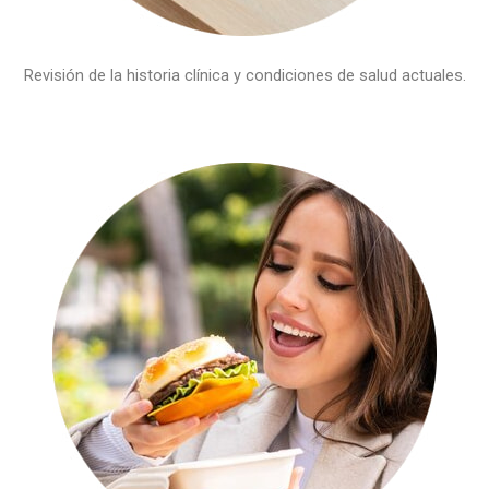
Revisión de la historia clínica y condiciones de salud actuales.