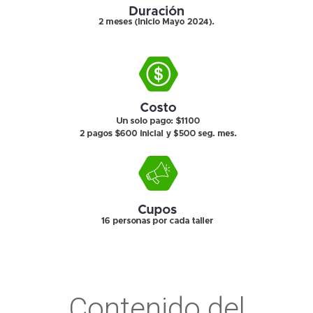
Contenido del