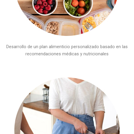
Desarrollo de un plan alimenticio personalizado basado en las
recomendaciones médicas y nutricionales